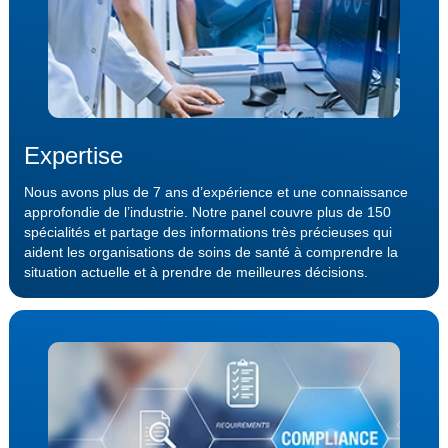
Expertise
Nous avons plus de 7 ans d’expérience et une connaissance
approfondie de l’industrie. Notre panel couvre plus de 150
spécialités et partage des informations très précieuses qui
aident les organisations de soins de santé à comprendre la
situation actuelle et à prendre de meilleures décisions.