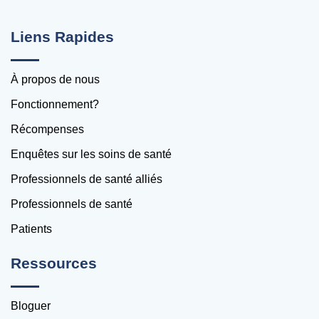
Liens Rapides
À propos de nous
Fonctionnement?
Récompenses
Enquêtes sur les soins de santé
Professionnels de santé alliés
Professionnels de santé
Patients
Ressources
Bloguer