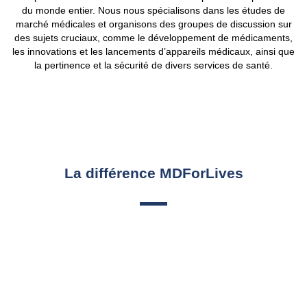
du monde entier. Nous nous spécialisons dans les études de
marché médicales et organisons des groupes de discussion sur
des sujets cruciaux, comme le développement de médicaments,
les innovations et les lancements d’appareils médicaux, ainsi que
la pertinence et la sécurité de divers services de santé.
La différence MDForLives