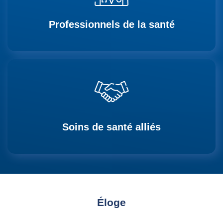
Professionnels de la santé
Soins de santé alliés
Éloge