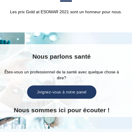
Les prix Gold at ESOMAR 2021 sont un honneur pour nous.
Nous parlons santé
Êtes-vous un professionnel de la santé avec quelque chose à
dire?
Joignez-vous à notre panel
Nous sommes ici pour écouter !