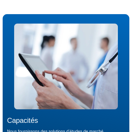
Capacités
Nous fournissons des solutions d’études de marché