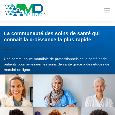
La communauté des soins de santé qui
connaît la croissance la plus rapide
Une communauté mondiale de professionnels de la santé et de
patients pour améliorer les soins de santé grâce à des études de
marché en ligne.