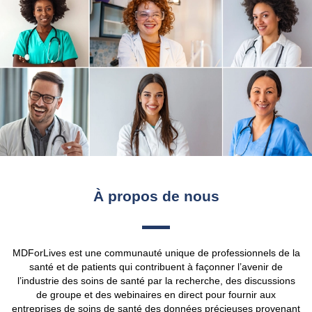
À propos de nous
MDForLives est une communauté unique de professionnels de la
santé et de patients qui contribuent à façonner l’avenir de
l’industrie des soins de santé par la recherche, des discussions
de groupe et des webinaires en direct pour fournir aux
entreprises de soins de santé des données précieuses provenant