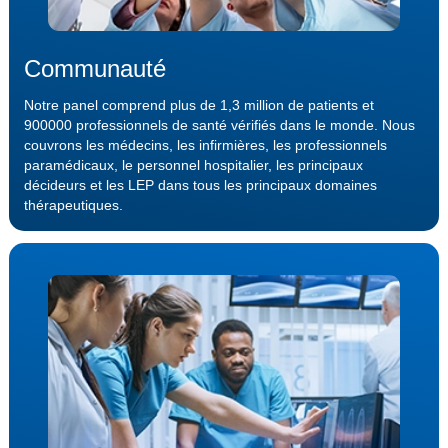
Communauté
Notre panel comprend plus de 1,3 million de patients et
900000 professionnels de santé vérifiés dans le monde. Nous
couvrons les médecins, les infirmières, les professionnels
paramédicaux, le personnel hospitalier, les principaux
décideurs et les LEP dans tous les principaux domaines
thérapeutiques.