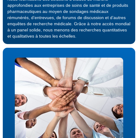
approfondies aux entreprises de soins de santé et de produits
pharmaceutiques au moyen de sondages médicaux
rémunérés, d’entrevues, de forums de discussion et d’autres
enquêtes de recherche médicale. Grâce à notre accès mondial
à un panel solide, nous menons des recherches quantitatives
et qualitatives à toutes les échelles.