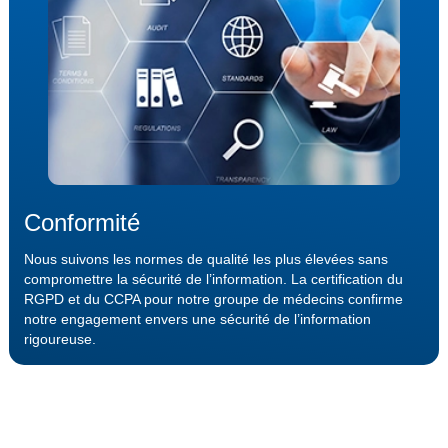
Conformité
Nous suivons les normes de qualité les plus élevées sans
compromettre la sécurité de l’information. La certification du
RGPD et du CCPA pour notre groupe de médecins confirme
notre engagement envers une sécurité de l’information
rigoureuse.