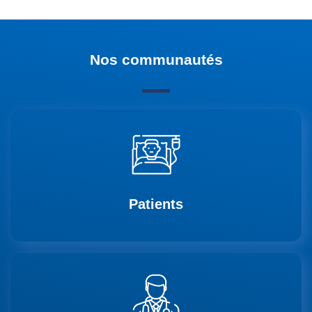
Nos communautés
Patients