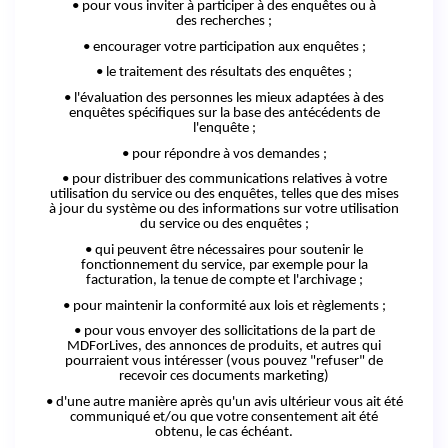
• pour vous inviter à participer à des enquêtes ou à
des
recherches ;
•
encourager
votre participation aux enquêtes ;
• le traitement des résultats des enquêtes ;
• l'évaluation des personnes les mieux adaptées à des
enquêtes spécifiques sur la base des antécédents de
l'enquête ;
• pour répondre à vos demandes ;
• pour distribuer des communications relatives à votre
utilisation du service ou des enquêtes, telles que des mises
à jour du système ou des informations sur votre utilisation
du service ou des enquêtes ;
• qui peuvent être nécessaires pour soutenir le
fonctionnement du service, par exemple pour la
facturation, la tenue de compte et l'archivage ;
• pour maintenir la conformité aux lois et règlements ;
• pour vous envoyer des sollicitations de la part de
MDForLives, des annonces de produits, et autres qui
pourraient vous intéresser (vous pouvez "refuser" de
recevoir ces documents marketing)
• d'une autre manière après qu'un avis ultérieur vous ait été
communiqué et/ou que votre consentement ait été
obtenu, le cas échéant.