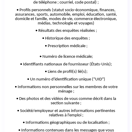
de
téléphone ;
courriel, code postal) ;
• Profils personnels (statut socio-économique, finances,
assurances, sports, automobile, emploi, éducation, santé,
domicile
et
famille, modes de vie, commerce électronique,
médias, technologie et voyages)
• Résultats des enquêtes réalisées ;
• Historique des enquêtes ;
• Prescription médicale ;
• Numéro de licence médicale;
• Identifiants nationaux de fournisseur (États-Unis);
• Liens de profil(s) lié(s);
• Un numéro d'identification unique ("UID")
• Informations non personnelles sur les membres de votre
ménage ;
• Des photos et des vidéos de vous comme décrit dans la
section suivante ;
• Société/employeur et autres informations pertinentes
relatives à
l'emploi ;
• Informations géographiques ou de
localisation ;
• Informations contenues dans les messages que vous