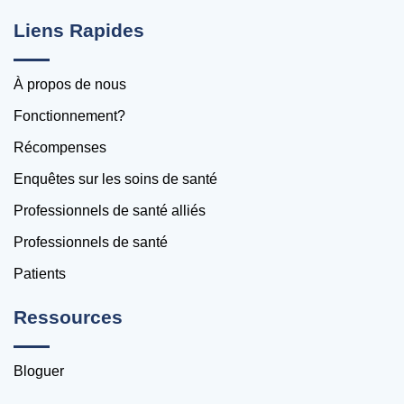
Liens Rapides
À propos de nous
Fonctionnement?
Récompenses
Enquêtes sur les soins de santé
Professionnels de santé alliés
Professionnels de santé
Patients
Ressources
Bloguer