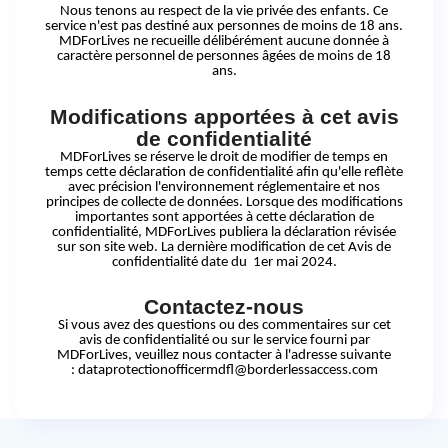
Nous tenons au respect de la vie privée des enfants. Ce
service n'est pas destiné aux personnes de moins de 18 ans.
MDForLives ne recueille délibérément aucune donnée à
caractère personnel de personnes âgées de moins de 18
ans.
Modifications apportées à
cet
avis
de confidentialité
MDForLives se réserve le droit de modifier de temps en
temps cette déclaration de confidentialité afin qu'elle reflète
avec précision l'environnement réglementaire et nos
principes de collecte de données. Lorsque des modifications
importantes sont apportées à cette déclaration de
confidentialité, MDForLives publiera la déclaration révisée
sur son site web. La dernière modification de cet Avis de
confidentialité date du 1er mai 2024.
Contactez-nous
Si vous avez des questions ou des commentaires sur cet
avis de confidentialité ou sur le service fourni par
MDForLives, veuillez nous contacter à l'adresse
suivante
:
dataprotectionofficermdfl@borderlessaccess.com