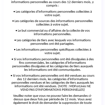
informations personnelles au cours des 12 derniers mois, y
compris :
• Les catégories d'informations personnelles collectées à
votre sujet.
• Les catégories de sources des informations personnelles
collectées à votre sujet.
• Le but commercial ou d'affaires de la collecte de vos
informations personnelles.
• Les catégories de tiers avec lesquels vos informations
personnelles ont été partagées.
• Les informations personnelles spécifiques collectées à
votre sujet.
• Si vos informations personnelles ont été divulguées à des
fins commerciales, les catégories d'informations
personnelles divulguées
et
les catégories de tiers auxquels
les informations ont été communiquées.
• Si vos informations personnelles ont été vendues au cours
des 12 derniers mois, les catégories d'informations
personnelles vendues
et
les catégories de tiers auxquels les
informations ont été vendues.
(NOTE : MDForLives NE
VEND PAS D'INFORMATIONS PERSONNELLES)
Veuillez noter que vous ne pouvez faire les demandes ci-
dessus que deux fois par période de 12 mois. Vous avez
également le droit de demander la suppression de toute